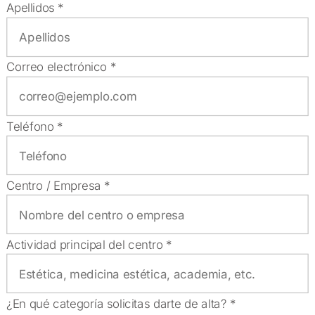
Apellidos *
Correo electrónico *
Teléfono *
Centro / Empresa *
Actividad principal del centro *
¿En qué categoría solicitas darte de alta? *