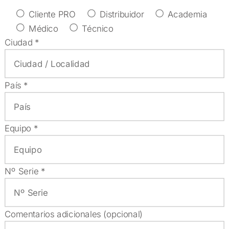
Cliente PRO
Distribuidor
Academia
Médico
Técnico
Ciudad *
País *
Equipo *
Nº Serie *
Comentarios adicionales (opcional)