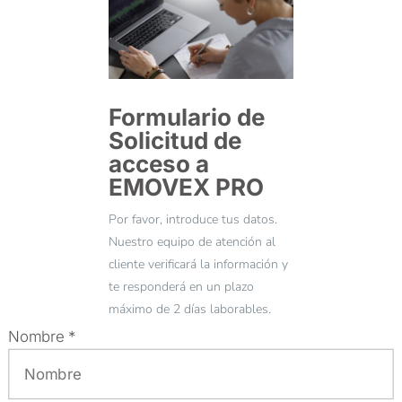
Formulario de
Solicitud de
acceso a
EMOVEX PRO
Por favor, introduce tus datos.
Nuestro equipo de atención al
cliente verificará la información y
te responderá en un plazo
máximo de 2 días laborables.
Nombre *