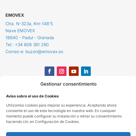
EMOVEX
Ctra. N-323a, Km-148'5
Nave EMOVEX
18640 - Padul - Granada
Tel.: +34 608 361 260
Correo-e: buzon@emovex.es
Gestionar consentimiento
Aviso sobre el uso de Cookies
Utilizamos cookies para mejorar su experiencia. Aceptando ahora
consiente el uso de esta tecnología en nuestra web. En cualquier
momento puede configurar su instalación o retirar su consentimiento
haciendo clic en Configuración de Cookies.