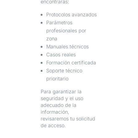
encontrarás:
Protocolos avanzados
Parámetros
profesionales por
zona
Manuales técnicos
Casos reales
Formación certificada
Soporte técnico
prioritario
Para garantizar la
seguridad y el uso
adecuado de la
información,
revisaremos tu solicitud
de acceso.