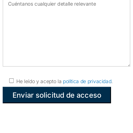
He leído y acepto la
política de privacidad
.