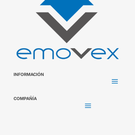
INFORMACIÓN
COMPAÑÍA