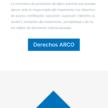
La normativa de protección de datos permite que puedas
ejercer ante el responsable del tratamiento tus derechos
de acceso, rectificación, oposición, supresión (“derecho al
olvido”), limitación del tratamiento, portabilidad y de no
ser objeto de decisiones individualizadas.
Derechos ARCO