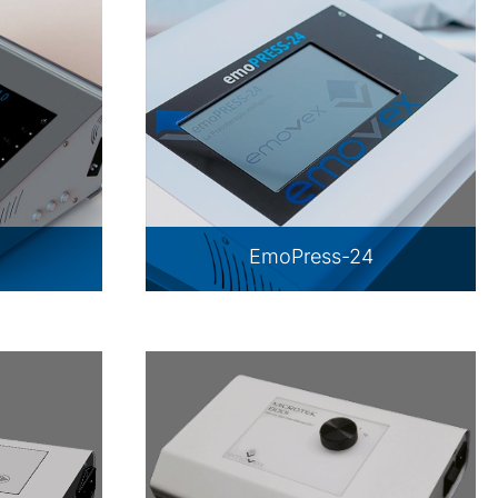
EmoPress-24