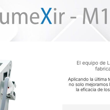
El equipo de 
fabric
Aplicando la última 
no solo mejoramos 
la eficacia de lo