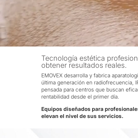
Tecnología estética profesio
obtener resultados reales.
EMOVEX desarrolla y fabrica aparatolog
última generación en radiofrecuencia, I
pensada para centros que buscan eficaci
rentabilidad desde el primer día.
Equipos diseñados para profesionale
elevan el nivel de sus servicios.