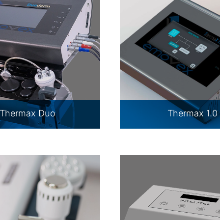
Thermax Duo
Thermax 1.0