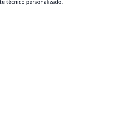
te técnico personalizado.