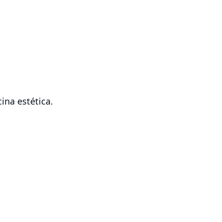
ina estética.