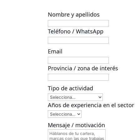
Nombre y apellidos
Teléfono / WhatsApp
Email
Provincia / zona de interés
Tipo de actividad
Años de experiencia en el sector
Mensaje / motivación