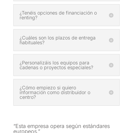
¿Tenéis opciones de financiación o
renting?
¿Cuáles son los plazos de entrega
habituales?
¿Personalizáis los equipos para
cadenas o proyectos especiales?
¿Cómo empiezo si quiero
información como distribuidor o
centro?
“Esta empresa opera según estándares
europeos.”