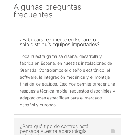
Algunas preguntas
frecuentes
¿Fabricáis realmente en España o
solo distribuís equipos importados?
Toda nuestra gama se diseña, desarrolla y
fabrica en España, en nuestras instalaciones de
Granada. Controlamos el diseño electrónico, el
software, la integración mecánica y el montaje
final de los equipos. Esto nos permite ofrecer una
respuesta técnica rápida, repuestos disponibles y
adaptaciones específicas para el mercado
español y europeo.
¿Para qué tipo de centros está
pensada vuestra aparatología