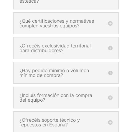
estética?
¿Qué certificaciones y normativas
cumplen vuestros equipos?
¿Ofrecéis exclusividad territorial
para distribuidores?
¿Hay pedido mínimo o volumen
mínimo de compra?
¿Incluís formación con la compra
del equipo?
¿Ofrecéis soporte técnico y
repuestos en España?