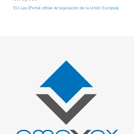
EU-Lex (Portal oficial de legislación de la Unión Europea)