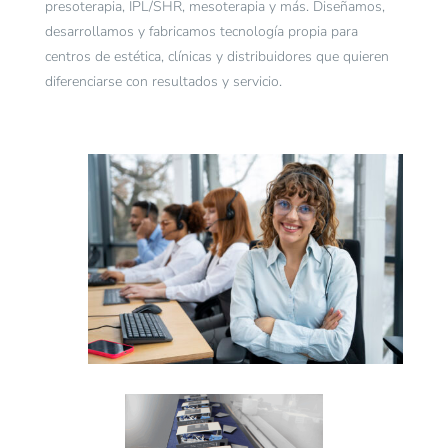
presoterapia, IPL/SHR, mesoterapia y más. Diseñamos,
desarrollamos y fabricamos tecnología propia para
centros de estética, clínicas y distribuidores que quieren
diferenciarse con resultados y servicio.