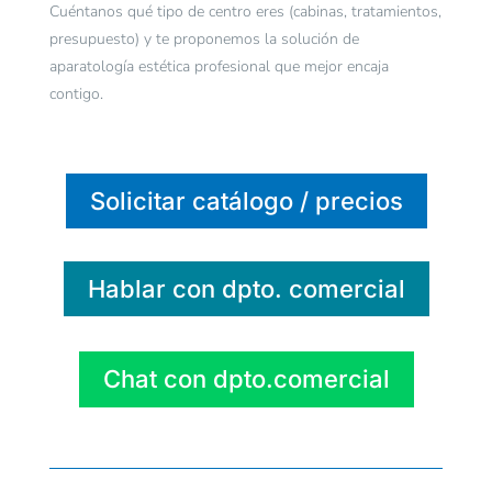
Cuéntanos qué tipo de centro eres (cabinas, tratamientos,
presupuesto) y te proponemos la solución de
aparatología estética profesional que mejor encaja
contigo.
Solicitar catálogo / precios
Hablar con dpto. comercial
Chat con dpto.comercial