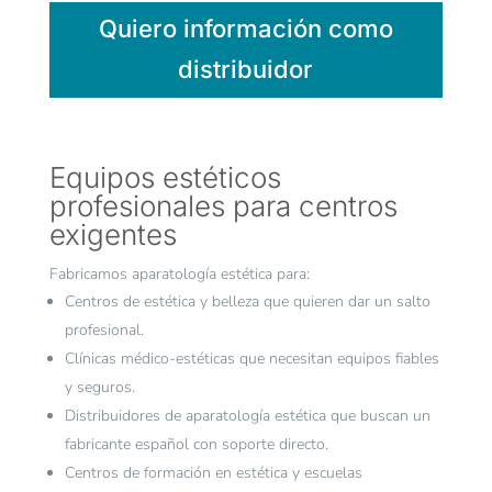
Quiero información como
distribuidor
Equipos estéticos
profesionales para centros
exigentes
Fabricamos aparatología estética para:
Centros de estética y belleza que quieren dar un salto
profesional.
Clínicas médico-estéticas que necesitan equipos fiables
y seguros.
Distribuidores de aparatología estética que buscan un
fabricante español con soporte directo.
Centros de formación en estética y escuelas