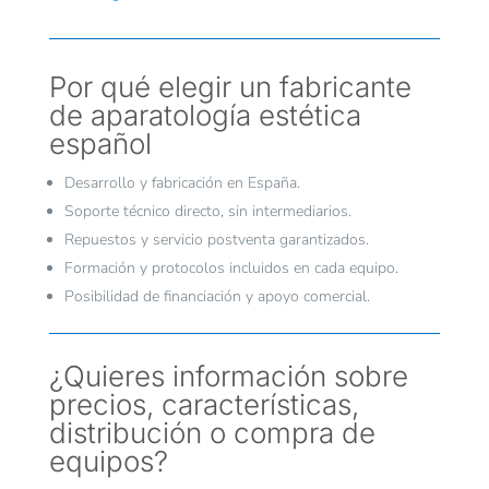
Por qué elegir un fabricante
de aparatología estética
español
Desarrollo y fabricación en España.
Soporte técnico directo, sin intermediarios.
Repuestos y servicio postventa garantizados.
Formación y protocolos incluidos en cada equipo.
Posibilidad de financiación y apoyo comercial.
¿Quieres información sobre
precios, características,
distribución o compra de
equipos?