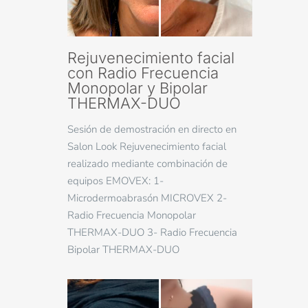
Rejuvenecimiento facial
con Radio Frecuencia
Monopolar y Bipolar
THERMAX-DUO
Sesión de demostración en directo en
Salon Look Rejuvenecimiento facial
realizado mediante combinación de
equipos EMOVEX: 1-
Microdermoabrasón MICROVEX 2-
Radio Frecuencia Monopolar
THERMAX-DUO 3- Radio Frecuencia
Bipolar THERMAX-DUO