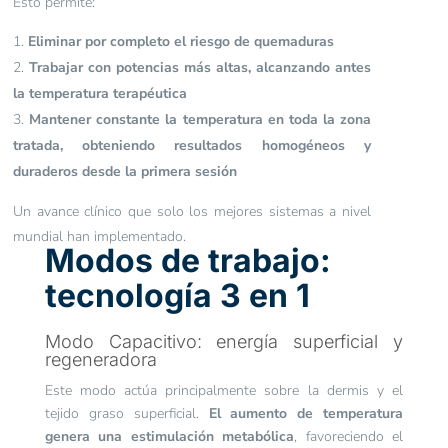
Esto permite:
Eliminar por completo el riesgo de quemaduras
Trabajar con potencias más altas, alcanzando antes
la temperatura terapéutica
Mantener constante la temperatura en toda la zona
tratada, obteniendo resultados homogéneos y
duraderos desde la primera sesión
Un avance clínico que solo los mejores sistemas a nivel
mundial han implementado.
Modos de trabajo:
tecnología 3 en 1
Modo Capacitivo: energía superficial y
regeneradora
Este modo actúa principalmente sobre la dermis y el
tejido graso superficial.
El aumento de temperatura
genera una estimulación metabólica
, favoreciendo el