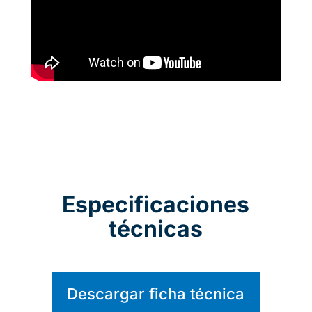
Especificaciones
técnicas
Descargar ficha técnica