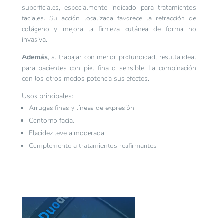
superficiales, especialmente indicado para tratamientos
faciales. Su acción localizada favorece la retracción de
colágeno y mejora la firmeza cutánea de forma no
invasiva.
Además
, al trabajar con menor profundidad, resulta ideal
para pacientes con piel fina o sensible. La combinación
con los otros modos potencia sus efectos.
Usos principales:
Arrugas finas y líneas de expresión
Contorno facial
Flacidez leve a moderada
Complemento a tratamientos reafirmantes