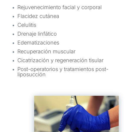
Rejuvenecimiento facial y corporal
Flacidez cutánea
Celulitis
Drenaje linfático
Edematizaciones
Recuperación muscular
Cicatrización y regeneración tisular
Post-operatorios y tratamientos post-
liposucción