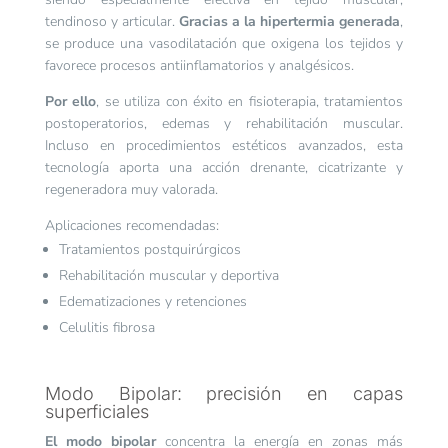
tendinoso y articular.
Gracias a la hipertermia generada
,
se produce una vasodilatación que oxigena los tejidos y
favorece procesos antiinflamatorios y analgésicos.
Por ello
, se utiliza con éxito en fisioterapia, tratamientos
postoperatorios, edemas y rehabilitación muscular.
Incluso en procedimientos estéticos avanzados, esta
tecnología aporta una acción drenante, cicatrizante y
regeneradora muy valorada.
Aplicaciones recomendadas:
Tratamientos postquirúrgicos
Rehabilitación muscular y deportiva
Edematizaciones y retenciones
Celulitis fibrosa
Modo Bipolar: precisión en capas
superficiales
El modo bipolar
concentra la energía en zonas más