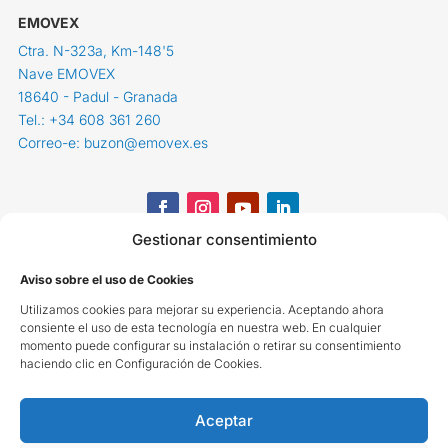
EMOVEX
Ctra. N-323a, Km-148'5
Nave EMOVEX
18640 - Padul - Granada
Tel.: +34 608 361 260
Correo-e: buzon@emovex.es
Gestionar consentimiento
Aviso sobre el uso de Cookies
Utilizamos cookies para mejorar su experiencia. Aceptando ahora
consiente el uso de esta tecnología en nuestra web. En cualquier
momento puede configurar su instalación o retirar su consentimiento
haciendo clic en Configuración de Cookies.
Aceptar