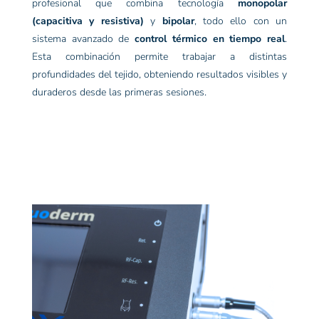
profesional que combina tecnología
monopolar
(capacitiva y resistiva)
y
bipolar
, todo ello con un
sistema avanzado de
control térmico en tiempo real
.
Esta combinación permite trabajar a distintas
profundidades del tejido, obteniendo resultados visibles y
duraderos desde las primeras sesiones.