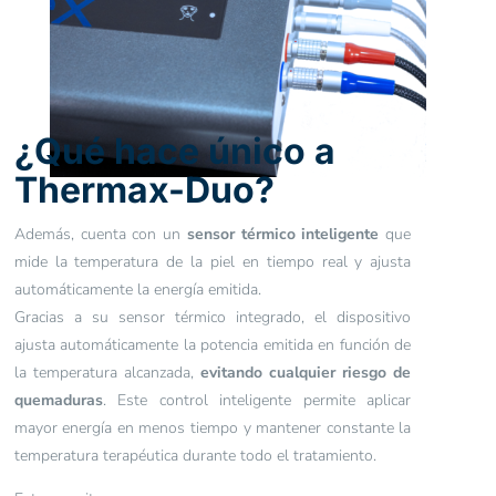
¿Qué hace único a
Thermax-Duo?
Además, cuenta con un
sensor térmico inteligente
que
mide la temperatura de la piel en tiempo real y ajusta
automáticamente la energía emitida.
Gracias a su sensor térmico integrado, el dispositivo
ajusta automáticamente la potencia emitida en función de
la temperatura alcanzada,
evitando cualquier riesgo de
quemaduras
. Este control inteligente permite aplicar
mayor energía en menos tiempo y mantener constante la
temperatura terapéutica durante todo el tratamiento.