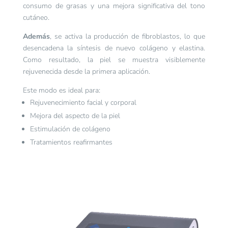
consumo de grasas y una mejora significativa del tono
cutáneo.
Además
, se activa la producción de fibroblastos, lo que
desencadena la síntesis de nuevo colágeno y elastina.
Como resultado, la piel se muestra visiblemente
rejuvenecida desde la primera aplicación.
Este modo es ideal para:
Rejuvenecimiento facial y corporal
Mejora del aspecto de la piel
Estimulación de colágeno
Tratamientos reafirmantes