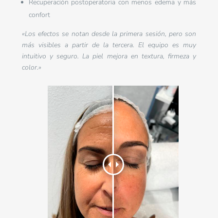
Recuperación postoperatoria con menos edema y más
confort
«Los efectos se notan desde la primera sesión, pero son
más visibles a partir de la tercera. El equipo es muy
intuitivo y seguro. La piel mejora en textura, firmeza y
color.»