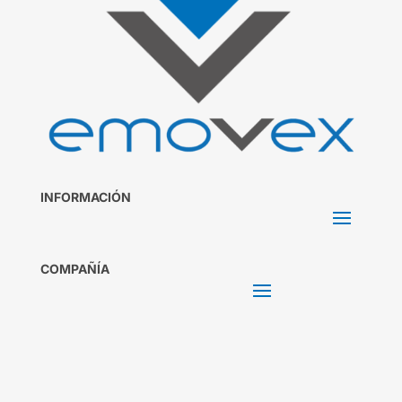
INFORMACIÓN
COMPAÑÍA