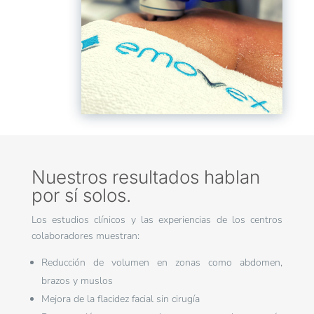
Nuestros resultados hablan
por sí solos.
Los estudios clínicos y las experiencias de los centros
colaboradores muestran:
Reducción de volumen en zonas como abdomen,
brazos y muslos
Mejora de la flacidez facial sin cirugía