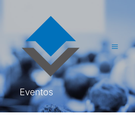
Eventos