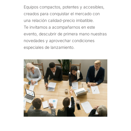
Equipos compactos, potentes y accesibles,
creados para conquistar el mercado con
una relación calidad-precio imbatible.
Te invitamos a acompañarnos en este
evento, descubrir de primera mano nuestras
novedades y aprovechar condiciones
especiales de lanzamiento.