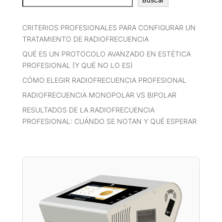
Buscar
CRITERIOS PROFESIONALES PARA CONFIGURAR UN
TRATAMIENTO DE RADIOFRECUENCIA
QUÉ ES UN PROTOCOLO AVANZADO EN ESTÉTICA
PROFESIONAL (Y QUÉ NO LO ES)
CÓMO ELEGIR RADIOFRECUENCIA PROFESIONAL
RADIOFRECUENCIA MONOPOLAR VS BIPOLAR
RESULTADOS DE LA RADIOFRECUENCIA
PROFESIONAL: CUÁNDO SE NOTAN Y QUÉ ESPERAR