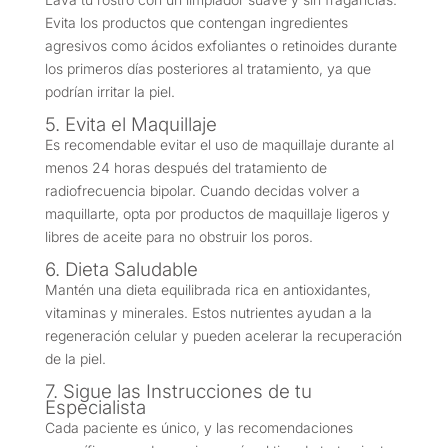
Evita los productos que contengan ingredientes
agresivos como ácidos exfoliantes o retinoides durante
los primeros días posteriores al tratamiento, ya que
podrían irritar la piel.
5. Evita el Maquillaje
Es recomendable evitar el uso de maquillaje durante al
menos 24 horas después del tratamiento de
radiofrecuencia bipolar. Cuando decidas volver a
maquillarte, opta por productos de maquillaje ligeros y
libres de aceite para no obstruir los poros.
6. Dieta Saludable
Mantén una dieta equilibrada rica en antioxidantes,
vitaminas y minerales. Estos nutrientes ayudan a la
regeneración celular y pueden acelerar la recuperación
de la piel.
7. Sigue las Instrucciones de tu
Especialista
Cada paciente es único, y las recomendaciones