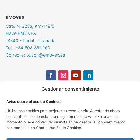
EMOVEX
Ctra. N-323a, Km-148'5
Nave EMOVEX
18640 - Padul - Granada
Tel.: +34 608 361 260
Correo-e: buzon@emovex.es
Gestionar consentimiento
Aviso sobre el uso de Cookies
Utilizamos cookies para mejorar su experiencia. Aceptando ahora
consiente el uso de esta tecnología en nuestra web. En cualquier
momento puede configurar su instalación o retirar su consentimiento
haciendo clic en Configuración de Cookies.