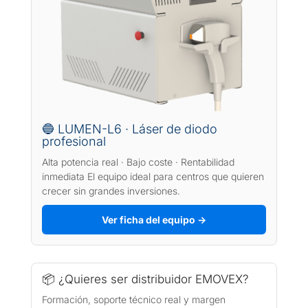
🔵 LUMEN-L6 · Láser de diodo
profesional
Alta potencia real · Bajo coste · Rentabilidad
inmediata El equipo ideal para centros que quieren
crecer sin grandes inversiones.
Ver ficha del equipo →
📦 ¿Quieres ser distribuidor EMOVEX?
Formación, soporte técnico real y margen