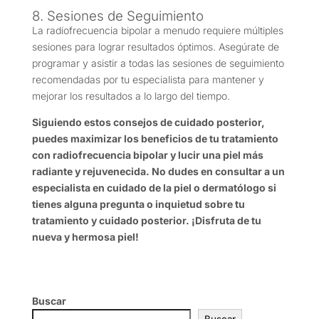
8. Sesiones de Seguimiento
La radiofrecuencia bipolar a menudo requiere múltiples
sesiones para lograr resultados óptimos. Asegúrate de
programar y asistir a todas las sesiones de seguimiento
recomendadas por tu especialista para mantener y
mejorar los resultados a lo largo del tiempo.
Siguiendo estos consejos de cuidado posterior,
puedes maximizar los beneficios de tu tratamiento
con radiofrecuencia bipolar y lucir una piel más
radiante y rejuvenecida. No dudes en consultar a un
especialista en cuidado de la piel o dermatólogo si
tienes alguna pregunta o inquietud sobre tu
tratamiento y cuidado posterior. ¡Disfruta de tu
nueva y hermosa piel!
Buscar