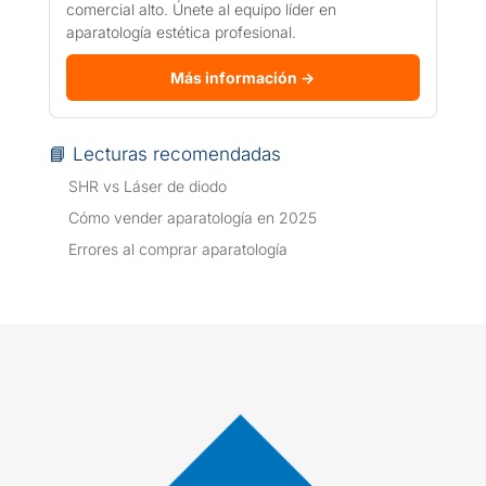
comercial alto. Únete al equipo líder en
aparatología estética profesional.
Más información →
📘 Lecturas recomendadas
SHR vs Láser de diodo
Cómo vender aparatología en 2025
Errores al comprar aparatología