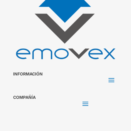
INFORMACIÓN
COMPAÑÍA