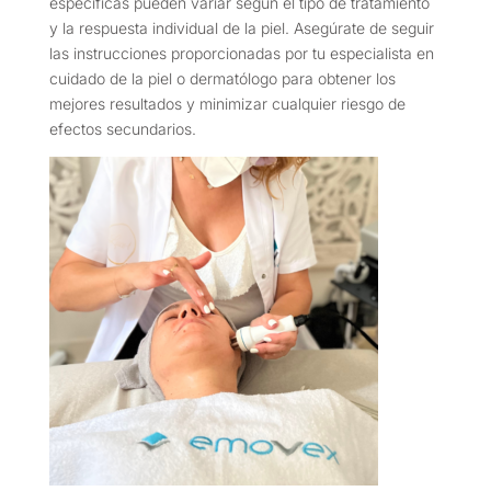
específicas pueden variar según el tipo de tratamiento
y la respuesta individual de la piel. Asegúrate de seguir
las instrucciones proporcionadas por tu especialista en
cuidado de la piel o dermatólogo para obtener los
mejores resultados y minimizar cualquier riesgo de
efectos secundarios.