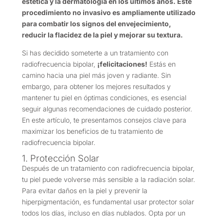
estética y la dermatología en los últimos años. Este
procedimiento no invasivo es ampliamente utilizado
para combatir los signos del envejecimiento,
reducir la flacidez de la piel y mejorar su textura.
Si has decidido someterte a un tratamiento con
radiofrecuencia bipolar,
¡felicitaciones!
Estás en
camino hacia una piel más joven y radiante. Sin
embargo, para obtener los mejores resultados y
mantener tu piel en óptimas condiciones, es esencial
seguir algunas recomendaciones de cuidado posterior.
En este artículo, te presentamos consejos clave para
maximizar los beneficios de tu tratamiento de
radiofrecuencia bipolar.
1. Protección Solar
Después de un tratamiento con radiofrecuencia bipolar,
tu piel puede volverse más sensible a la radiación solar.
Para evitar daños en la piel y prevenir la
hiperpigmentación, es fundamental usar protector solar
todos los días, incluso en días nublados. Opta por un