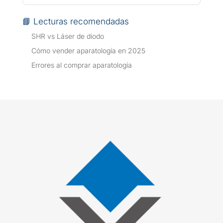
📘 Lecturas recomendadas
SHR vs Láser de diodo
Cómo vender aparatología en 2025
Errores al comprar aparatología