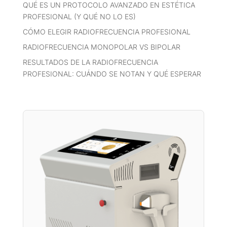
QUÉ ES UN PROTOCOLO AVANZADO EN ESTÉTICA
PROFESIONAL (Y QUÉ NO LO ES)
CÓMO ELEGIR RADIOFRECUENCIA PROFESIONAL
RADIOFRECUENCIA MONOPOLAR VS BIPOLAR
RESULTADOS DE LA RADIOFRECUENCIA
PROFESIONAL: CUÁNDO SE NOTAN Y QUÉ ESPERAR