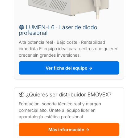
🔵 LUMEN-L6 · Láser de diodo
profesional
Alta potencia real · Bajo coste · Rentabilidad
inmediata El equipo ideal para centros que quieren
crecer sin grandes inversiones.
Ver ficha del equipo →
📦 ¿Quieres ser distribuidor EMOVEX?
Formación, soporte técnico real y margen
comercial alto. Únete al equipo líder en
aparatología estética profesional.
Más información →