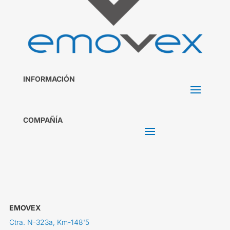
INFORMACIÓN
COMPAÑÍA
EMOVEX
Ctra. N-323a, Km-148'5