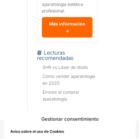
aparatología estética
profesional.
Más información
→
📘 Lecturas
recomendadas
SHR vs Láser de diodo
Cómo vender aparatología
en 2025
Errores al comprar
aparatología
Gestionar consentimiento
Aviso sobre el uso de Cookies