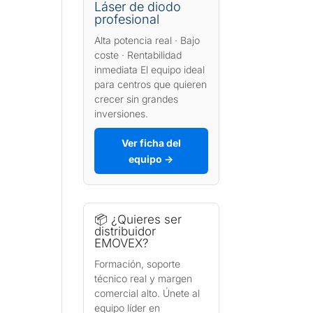
Láser de diodo
profesional
Alta potencia real · Bajo
coste · Rentabilidad
inmediata El equipo ideal
para centros que quieren
crecer sin grandes
inversiones.
Ver ficha del
equipo →
📦 ¿Quieres ser
distribuidor
EMOVEX?
Formación, soporte
técnico real y margen
comercial alto. Únete al
equipo líder en