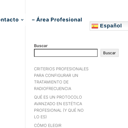
ontacto
– Área Profesional
Español
Buscar
Buscar
CRITERIOS PROFESIONALES
PARA CONFIGURAR UN
TRATAMIENTO DE
RADIOFRECUENCIA
QUÉ ES UN PROTOCOLO
AVANZADO EN ESTÉTICA
PROFESIONAL (Y QUÉ NO
LO ES)
CÓMO ELEGIR