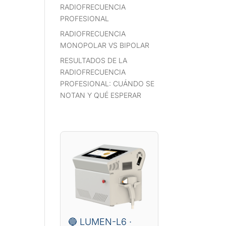
RADIOFRECUENCIA
PROFESIONAL
RADIOFRECUENCIA
MONOPOLAR VS BIPOLAR
RESULTADOS DE LA
RADIOFRECUENCIA
PROFESIONAL: CUÁNDO SE
NOTAN Y QUÉ ESPERAR
🔵 LUMEN-L6 ·